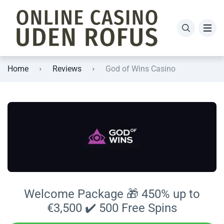
Home
Reviews
God of Wins Casino
Welcome Package 🎁 450% up to
€3,500 ✔️ 500 Free Spins