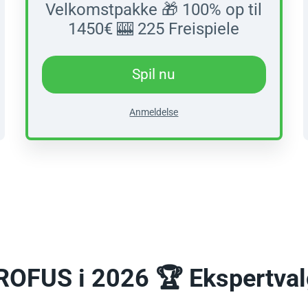
Velkomstpakke 🎁 100% op til
1450€ 🎰 225 Freispiele
Spil nu
Anmeldelse
ROFUS i 2026 🏆 Ekspertval