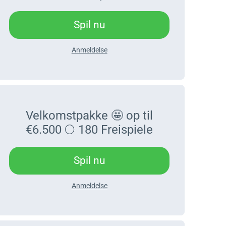
Spil nu
Anmeldelse
Velkomstpakke 🤩 op til
€6.500 🌕 180 Freispiele
Spil nu
Anmeldelse