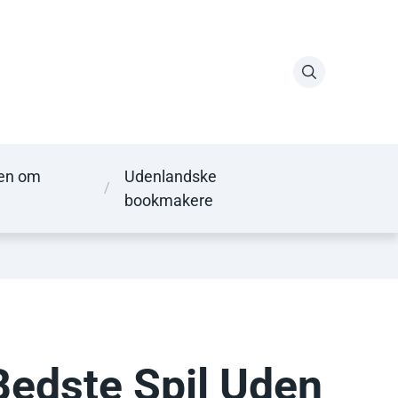
en om
Udenlandske
bookmakere
edste Spil Uden