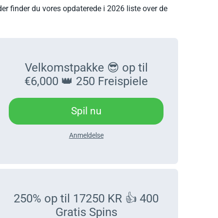
r finder du vores opdaterede i 2026 liste over de
Velkomstpakke 😎 op til
€6,000 👑 250 Freispiele
Spil nu
Anmeldelse
250% op til 17250 KR 👍 400
Gratis Spins