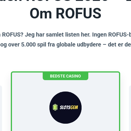
Om ROFUS
n ROFUS? Jeg har samlet listen her. Ingen ROFUS-b
og over 5.000 spil fra globale udbydere – det er de
BEDSTE CASINO