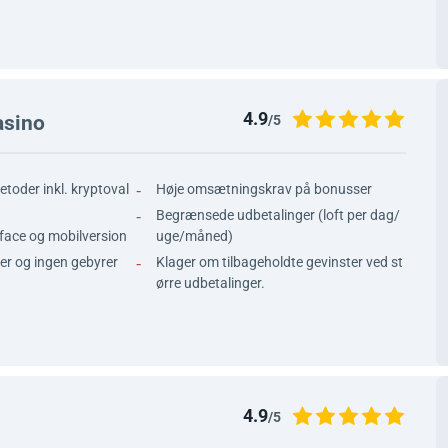
4.9
asino
/5
toder inkl. kryptoval
Høje omsætningskrav på bonusser
Begrænsede udbetalinger (loft per dag/
rface og mobilversion
uge/måned)
er og ingen gebyrer
Klager om tilbageholdte gevinster ved st
ørre udbetalinger.
4.9
/5