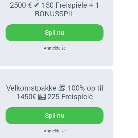
2500 € ✔ 150 Freispiele + 1
BONUSSPIL
Spil nu
Anmeldelse
Velkomstpakke 🎁 100% op til
1450€ 🎰 225 Freispiele
Spil nu
Anmeldelse