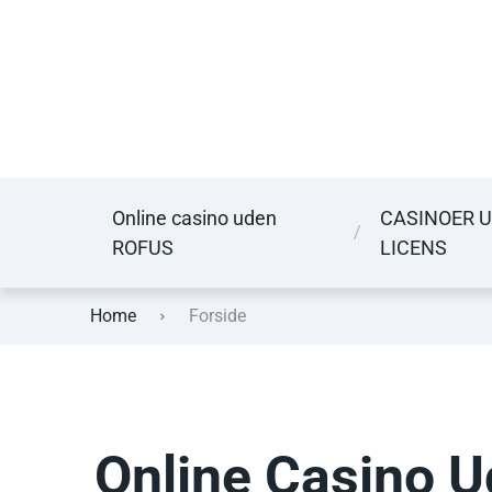
Online casino uden
CASINOER 
ROFUS
LICENS
Home
Forside
Online Casino 