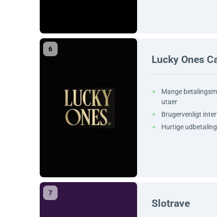
Lucky Ones C
Mange betalingsme
utaer
Brugervenligt inte
Hurtige udbetaling
Slotrave