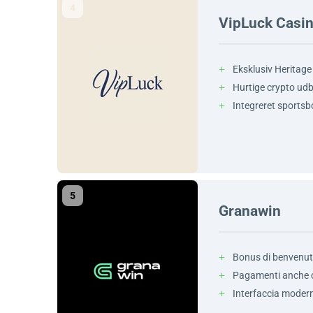
VipLuck Casi
Eksklusiv Heritage
Hurtige crypto udb
Integreret sportsb
Granawin
Bonus di benvenut
Pagamenti anche c
Interfaccia modern