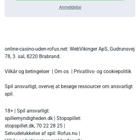
Anmeldelse
online-casino-uden-rofus.net: WebVikinger ApS, Gudrunsvej
78, 3. sal, 8220 Brabrand.
Vilkår og betingelser
|
Om os
|
Privatlivs- og cookiepolitik
Spil ansvarligt, overvej at besøge ressourcer om ansvarligt
spil.
18+ | Spil ansvarligt:
spillemyndigheden.dk | Stopspillet:
stopspillet.dk, 70 22 28 25 |
Selvudelukkelse af spil: Rofus.nu |