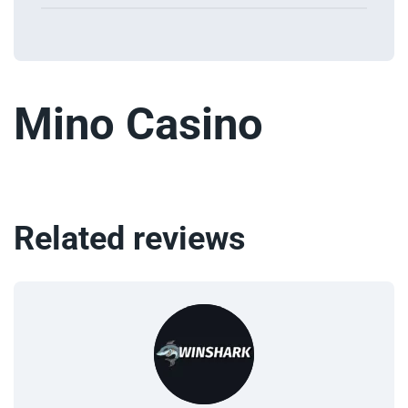
Mino Casino
Related reviews