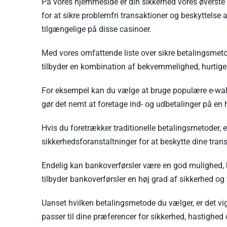
På vores hjemmeside er din sikkerhed vores øverste pr
for at sikre problemfri transaktioner og beskyttelse a
tilgængelige på disse casinoer.
Med vores omfattende liste over sikre betalingsmet
tilbyder en kombination af bekvemmelighed, hurtige t
For eksempel kan du vælge at bruge populære e-wallet
gør det nemt at foretage ind- og udbetalinger på en 
Hvis du foretrækker traditionelle betalingsmetoder, e
sikkerhedsforanstaltninger for at beskytte dine trans
Endelig kan bankoverførsler være en god mulighed, h
tilbyder bankoverførsler en høj grad af sikkerhed og ti
Uanset hvilken betalingsmetode du vælger, er det vigt
passer til dine præferencer for sikkerhed, hastighe