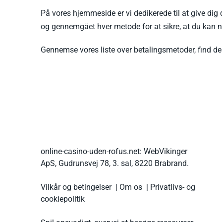
På vores hjemmeside er vi dedikerede til at give dig
og gennemgået hver metode for at sikre, at du kan n
Gennemse vores liste over betalingsmetoder, find den
online-casino-uden-rofus.net: WebVikinger
ApS, Gudrunsvej 78, 3. sal, 8220 Brabrand.
Vilkår og betingelser
|
Om os
|
Privatlivs- og
cookiepolitik