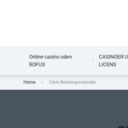
Online casino uden
CASINOER 
ROFUS
LICENS
Home
Sikre Betalingsmetoder