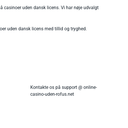
på casinoer uden dansk licens. Vi har nøje udvalgt
oer uden dansk licens med tillid og tryghed.
Kontakte os på support @ online-
casino-uden-rofus.net