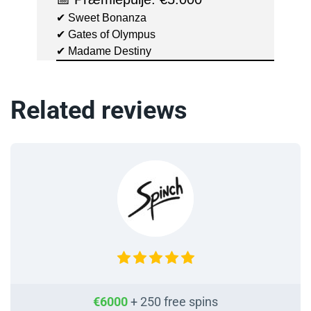
✔ Sweet Bonanza
✔ Gates of Olympus
✔ Madame Destiny
Related reviews
€6000
+ 250 free spins