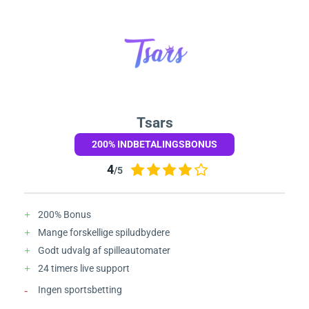
Tsars
200% INDBETALINGSBONUS
4
/5
200% Bonus
Mange forskellige spiludbydere
Godt udvalg af spilleautomater
24 timers live support
Ingen sportsbetting