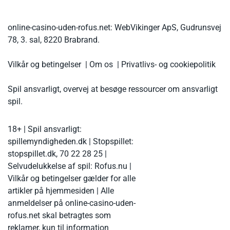
online-casino-uden-rofus.net: WebVikinger ApS, Gudrunsvej
78, 3. sal, 8220 Brabrand.
Vilkår og betingelser
|
Om os
|
Privatlivs- og cookiepolitik
Spil ansvarligt, overvej at besøge ressourcer om ansvarligt
spil.
18+ | Spil ansvarligt:
spillemyndigheden.dk | Stopspillet:
stopspillet.dk, 70 22 28 25 |
Selvudelukkelse af spil: Rofus.nu |
Vilkår og betingelser gælder for alle
artikler på hjemmesiden | Alle
anmeldelser på online-casino-uden-
rofus.net skal betragtes som
reklamer, kun til information