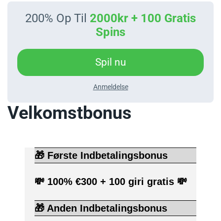
200% Op Til
2000kr + 100 Gratis
Spins
Spil nu
Anmeldelse
Velkomstbonus
🎁 Første Indbetalingsbonus
💸 100% €300 + 100 giri gratis 💸
🎁 Anden Indbetalingsbonus